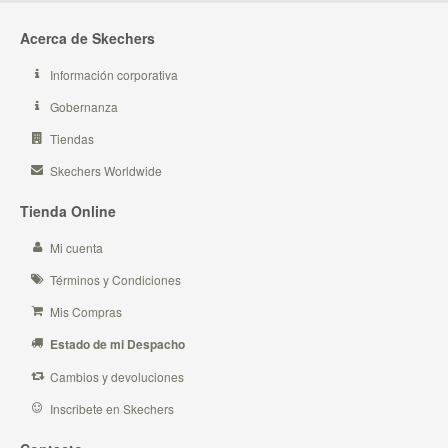
Acerca de Skechers
Información corporativa
Gobernanza
Tiendas
Skechers Worldwide
Tienda Online
Mi cuenta
Términos y Condiciones
Mis Compras
Estado de mi Despacho
Cambios y devoluciones
Inscribete en Skechers