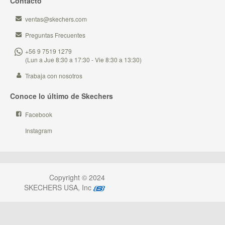
Contacto
ventas@skechers.com
Preguntas Frecuentes
+56 9 7519 1279
(Lun a Jue 8:30 a 17:30 - Vie 8:30 a 13:30)
Trabaja con nosotros
Conoce lo último de Skechers
Facebook
Instagram
Copyright © 2024
SKECHERS USA, Inc