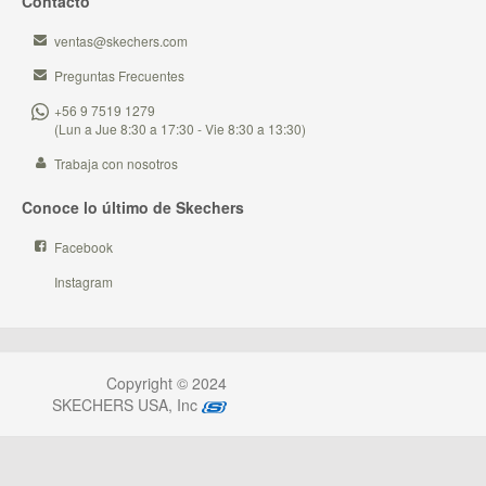
Contacto
ventas@skechers.com
Preguntas Frecuentes
+56 9 7519 1279
(Lun a Jue 8:30 a 17:30 - Vie 8:30 a 13:30)
Trabaja con nosotros
Conoce lo último de Skechers
Facebook
Instagram
Copyright © 2024
SKECHERS USA, Inc