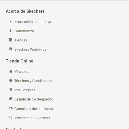
Acerca de Skechers
Información corporativa
Gobernanza
Tiendas
Skechers Worldwide
Tienda Online
Mi cuenta
Términos y Condiciones
Mis Compras
Estado de mi Despacho
Cambios y devoluciones
Inscribete en Skechers