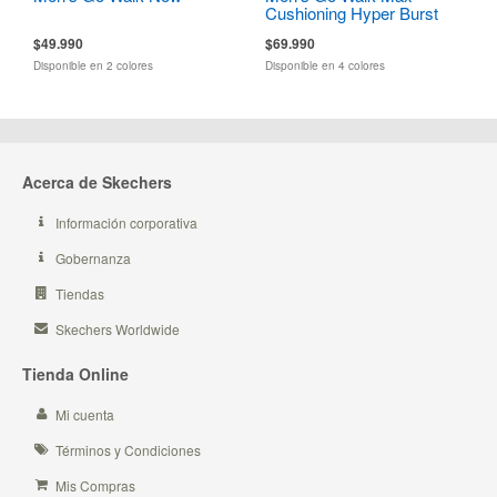
Cushioning Hyper Burst
Zoltar
$49.990
$69.990
Disponible en 2 colores
Disponible en 4 colores
Acerca de Skechers
Información corporativa
Gobernanza
Tiendas
Skechers Worldwide
Tienda Online
Mi cuenta
Términos y Condiciones
Mis Compras