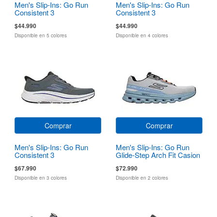
Men's Slip-Ins: Go Run
Men's Slip-Ins: Go Run
Consistent 3
Consistent 3
$44.990
$44.990
Disponible en 5 colores
Disponible en 4 colores
Comprar
Comprar
Men's Slip-Ins: Go Run
Men's Slip-Ins: Go Run
Consistent 3
Glide-Step Arch Fit Casion
$67.990
$72.990
Disponible en 3 colores
Disponible en 2 colores