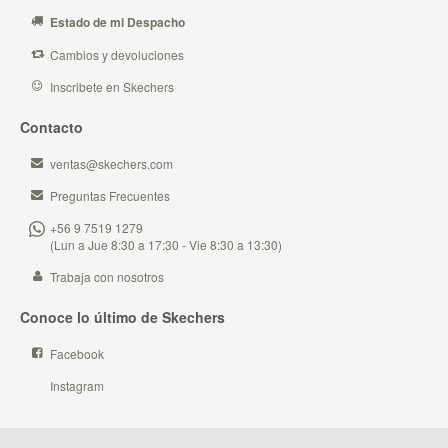
Estado de mi Despacho
Cambios y devoluciones
Inscribete en Skechers
Contacto
ventas@skechers.com
Preguntas Frecuentes
+56 9 7519 1279
(Lun a Jue 8:30 a 17:30 - Vie 8:30 a 13:30)
Trabaja con nosotros
Conoce lo último de Skechers
Facebook
Instagram