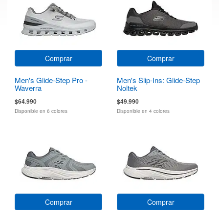
Comprar
Comprar
Men's Glide-Step Pro -
Men's Slip-Ins: Glide-Step
Waverra
Noltek
$64.990
$49.990
Disponible en 6 colores
Disponible en 4 colores
Comprar
Comprar