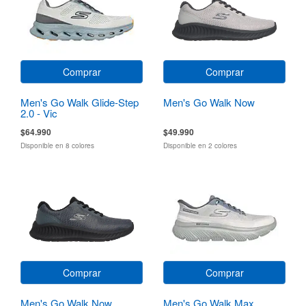
Comprar
Comprar
Men's Go Walk Glide-Step
Men's Go Walk Now
2.0 - Vic
$64.990
$49.990
Disponible en 8 colores
Disponible en 2 colores
Comprar
Comprar
Men's Go Walk Now
Men's Go Walk Max