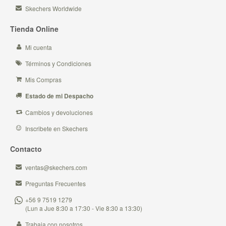
Skechers Worldwide
Tienda Online
Mi cuenta
Términos y Condiciones
Mis Compras
Estado de mi Despacho
Cambios y devoluciones
Inscribete en Skechers
Contacto
ventas@skechers.com
Preguntas Frecuentes
+56 9 7519 1279
(Lun a Jue 8:30 a 17:30 - Vie 8:30 a 13:30)
Trabaja con nosotros