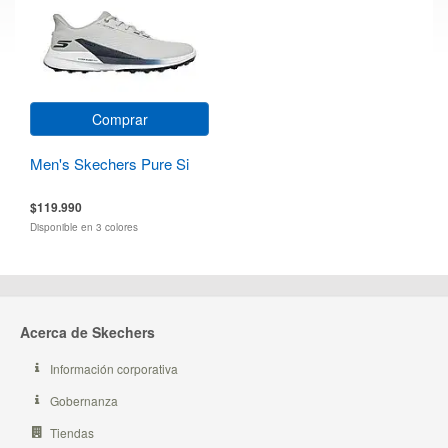
Comprar
Men's Skechers Pure Si
$119.990
Disponible en 3 colores
Acerca de Skechers
Información corporativa
Gobernanza
Tiendas