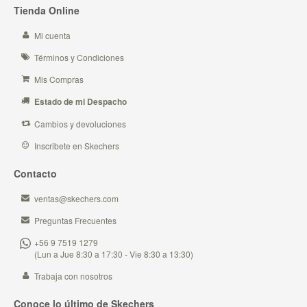
Tienda Online
Mi cuenta
Términos y Condiciones
Mis Compras
Estado de mi Despacho
Cambios y devoluciones
Inscribete en Skechers
Contacto
ventas@skechers.com
Preguntas Frecuentes
+56 9 7519 1279
(Lun a Jue 8:30 a 17:30 - Vie 8:30 a 13:30)
Trabaja con nosotros
Conoce lo último de Skechers