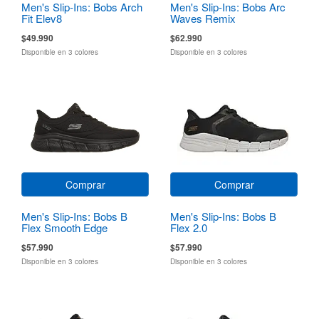
Men's Slip-Ins: Bobs Arch
Men's Slip-Ins: Bobs Arc
Fit Elev8
Waves Remix
$49.990
$62.990
Disponible en 3 colores
Disponible en 3 colores
Comprar
Comprar
Men's Slip-Ins: Bobs B
Men's Slip-Ins: Bobs B
Flex Smooth Edge
Flex 2.0
$57.990
$57.990
Disponible en 3 colores
Disponible en 3 colores