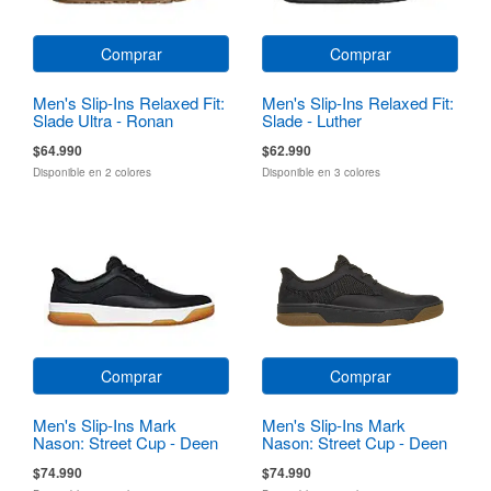
Comprar
Comprar
Men's Slip-Ins Relaxed Fit:
Men's Slip-Ins Relaxed Fit:
Slade Ultra - Ronan
Slade - Luther
$64.990
$62.990
Disponible en 2 colores
Disponible en 3 colores
Comprar
Comprar
Men's Slip-Ins Mark
Men's Slip-Ins Mark
Nason: Street Cup - Deen
Nason: Street Cup - Deen
$74.990
$74.990