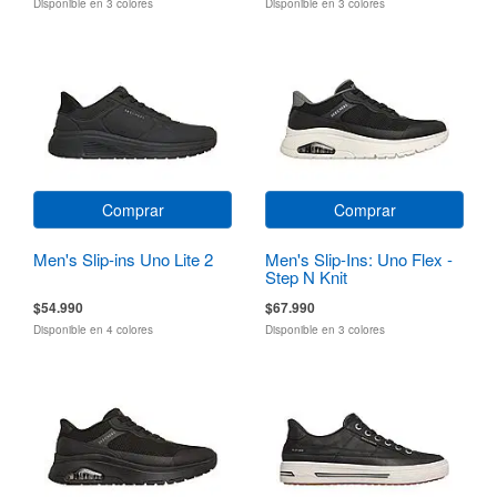
Disponible en 3 colores
Disponible en 3 colores
Comprar
Comprar
Men's Slip-ins Uno Lite 2
Men's Slip-Ins: Uno Flex -
Step N Knit
$54.990
$67.990
Disponible en 4 colores
Disponible en 3 colores