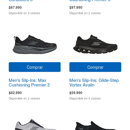
Torryn
$67.990
$97.990
Disponible en 3 colores
Disponible en 2 colores
Comprar
Comprar
Men's Slip-Ins: Max
Men's Slip-Ins: Glide-Step
Cushioning Premier 3
Vortex Avalin
$82.990
$59.990
Disponible en 2 colores
Disponible en 5 colores