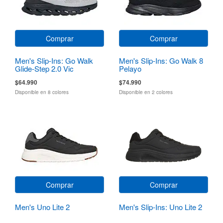
Comprar
Comprar
Men's Slip-Ins: Go Walk
Men's Slip-Ins: Go Walk 8
Glide-Step 2.0 Vic
Pelayo
$64.990
$74.990
Disponible en 8 colores
Disponible en 2 colores
Comprar
Comprar
Men's Uno Lite 2
Men's Slip-Ins: Uno Lite 2