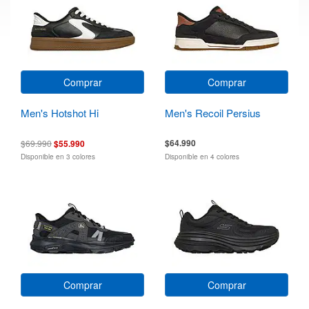
Comprar
Comprar
Men's Hotshot Hi
Men's Recoil Persius
$64.990
$69.990
$55.990
Disponible en 3 colores
Disponible en 4 colores
Comprar
Comprar