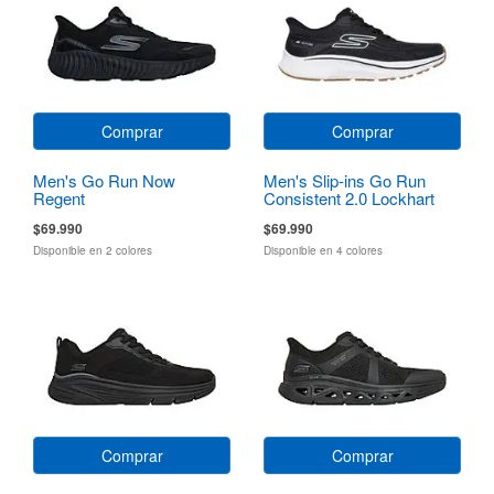
Comprar
Comprar
Men's Go Run Now
Men's Slip-ins Go Run
Regent
Consistent 2.0 Lockhart
$69.990
$69.990
Disponible en 2 colores
Disponible en 4 colores
Comprar
Comprar