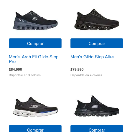
Comprar
Comprar
Men's Arch Fit Glide-Step
Men's Glide-Step Altus
Pro
$84.990
$79.990
Disponible en 5 colores
Disponible en 4 colores
Comprar
Comprar