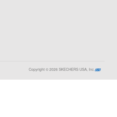
Copyright © 2026 SKECHERS USA, Inc