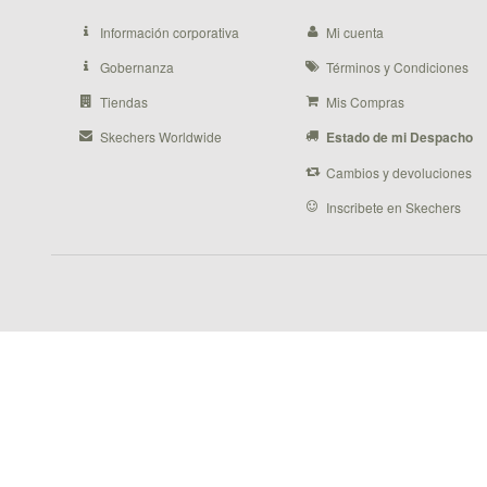
Información corporativa
Mi cuenta
Gobernanza
Términos y Condiciones
Tiendas
Mis Compras
Skechers Worldwide
Estado de mi Despacho
Cambios y devoluciones
Inscribete en Skechers