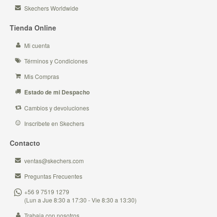
Skechers Worldwide
Tienda Online
Mi cuenta
Términos y Condiciones
Mis Compras
Estado de mi Despacho
Cambios y devoluciones
Inscribete en Skechers
Contacto
ventas@skechers.com
Preguntas Frecuentes
+56 9 7519 1279
(Lun a Jue 8:30 a 17:30 - Vie 8:30 a 13:30)
Trabaja con nosotros