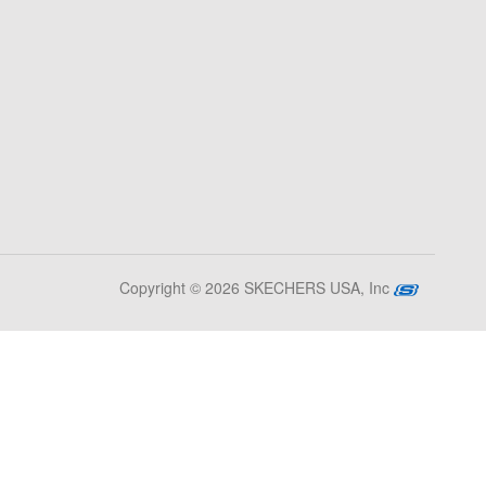
Copyright © 2026 SKECHERS USA, Inc