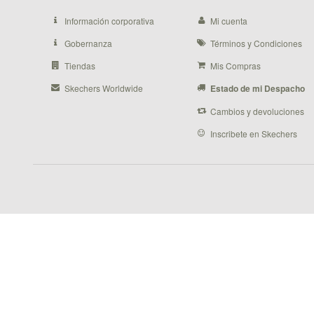
Información corporativa
Mi cuenta
Gobernanza
Términos y Condiciones
Tiendas
Mis Compras
Skechers Worldwide
Estado de mi Despacho
Cambios y devoluciones
Inscribete en Skechers