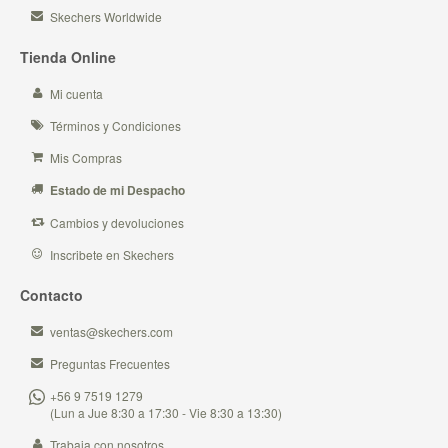
Skechers Worldwide
Tienda Online
Mi cuenta
Términos y Condiciones
Mis Compras
Estado de mi Despacho
Cambios y devoluciones
Inscribete en Skechers
Contacto
ventas@skechers.com
Preguntas Frecuentes
+56 9 7519 1279
(Lun a Jue 8:30 a 17:30 - Vie 8:30 a 13:30)
Trabaja con nosotros