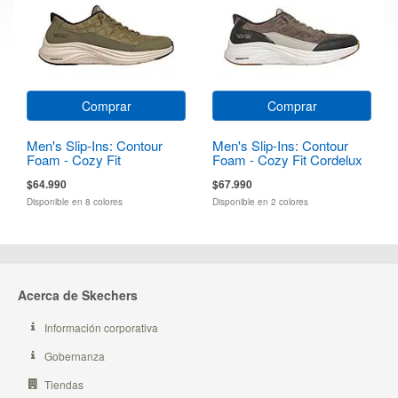
Comprar
Comprar
Men's Slip-Ins: Contour
Men's Slip-Ins: Contour
Foam - Cozy Fit
Foam - Cozy Fit Cordelux
$64.990
$67.990
Disponible en 8 colores
Disponible en 2 colores
Acerca de Skechers
Información corporativa
Gobernanza
Tiendas