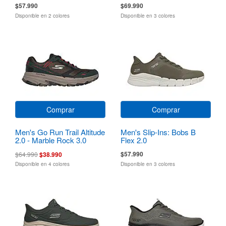
$57.990
$69.990
Disponible en 2 colores
Disponible en 3 colores
Comprar
Comprar
Men's Go Run Trail Altitude
Men's Slip-Ins: Bobs B
2.0 - Marble Rock 3.0
Flex 2.0
$57.990
$64.990
$38.990
Disponible en 4 colores
Disponible en 3 colores