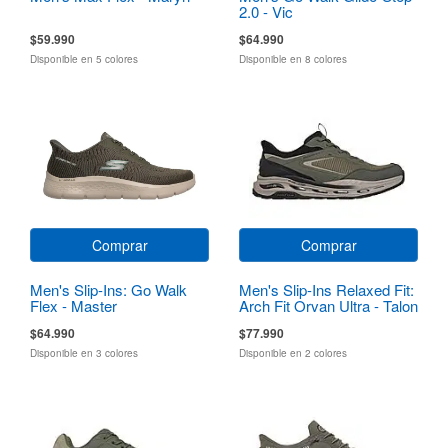
2.0 - Vic
$59.990
$64.990
Disponible en 5 colores
Disponible en 8 colores
Comprar
Comprar
Men's Slip-Ins: Go Walk
Men's Slip-Ins Relaxed Fit:
Flex - Master
Arch Fit Orvan Ultra - Talon
$64.990
$77.990
Disponible en 3 colores
Disponible en 2 colores