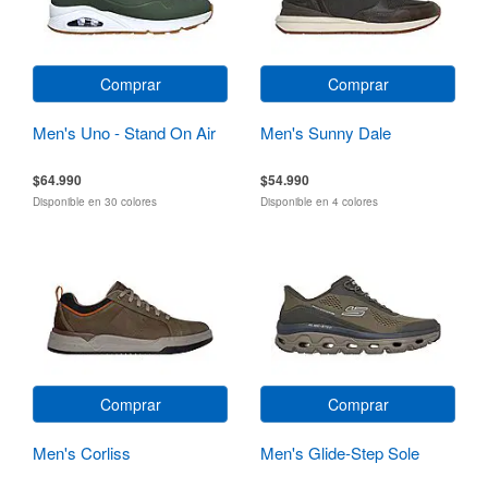
Comprar
Comprar
Men's Uno - Stand On Air
Men's Sunny Dale
$64.990
$54.990
Disponible en 30 colores
Disponible en 4 colores
Comprar
Comprar
Men's Corliss
Men's Glide-Step Sole