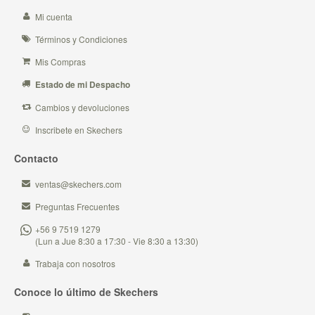
Mi cuenta
Términos y Condiciones
Mis Compras
Estado de mi Despacho
Cambios y devoluciones
Inscribete en Skechers
Contacto
ventas@skechers.com
Preguntas Frecuentes
+56 9 7519 1279
(Lun a Jue 8:30 a 17:30 - Vie 8:30 a 13:30)
Trabaja con nosotros
Conoce lo último de Skechers