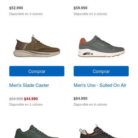
$52.990
$59.990
Disponible en 3 colores
Disponible en 3 colores
Comprar
Comprar
Men's Slade Caster
Men's Uno - Suited On Air
$64.990
$64.990
$44.990
Disponible en 2 colores
Disponible en 9 colores