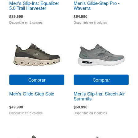
Men's Slip-Ins: Equalizer
Men's Glide-Step Pro -
5.0 Trail Harvester
Waverra
$89.990
$64.990
Disponible en 2 colores
Disponible en 6 colores
Comprar
Comprar
Men's Glide-Step Sole
Men's Slip-Ins: Skech-Air
Summits
$49.990
$69.990
Disponible en 3 colores
Disponible en 2 colores