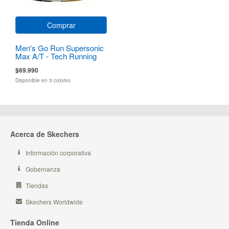
Comprar
Men's Go Run Supersonic
Max A/T - Tech Running
$69.990
Disponible en 3 colores
Acerca de Skechers
Información corporativa
Gobernanza
Tiendas
Skechers Worldwide
Tienda Online