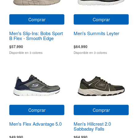
Comprar
Comprar
Men's Slip-Ins: Bobs Sport
Men's Summits Leyter
B Flex - Smooth Edge
$57.990
$64.990
Disponible en 3 colores
Disponible en 3 colores
Comprar
Comprar
Men's Flex Advantage 5.0
Men's Hillcrest 2.0
Sabbaday Falls
$49.990
$64.990