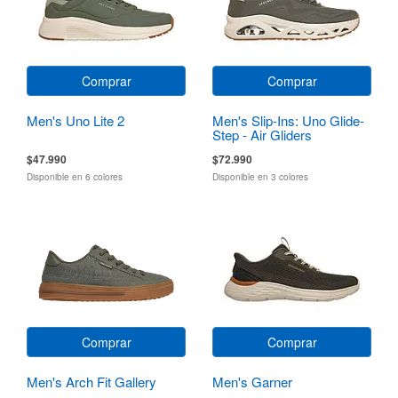
Comprar
Comprar
Men's Uno Lite 2
Men's Slip-Ins: Uno Glide-
Step - Air Gliders
$47.990
$72.990
Disponible en 6 colores
Disponible en 3 colores
Comprar
Comprar
Men's Arch Fit Gallery
Men's Garner