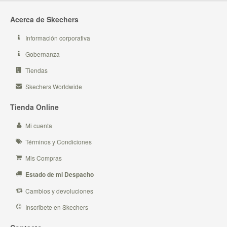
Acerca de Skechers
Información corporativa
Gobernanza
Tiendas
Skechers Worldwide
Tienda Online
Mi cuenta
Términos y Condiciones
Mis Compras
Estado de mi Despacho
Cambios y devoluciones
Inscribete en Skechers