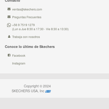
Contacto
ventas@skechers.com
Preguntas Frecuentes
+56 9 7519 1279
(Lun a Jue 8:30 a 17:30 - Vie 8:30 a 13:30)
Trabaja con nosotros
Conoce lo último de Skechers
Facebook
Instagram
Copyright © 2024
SKECHERS USA, Inc