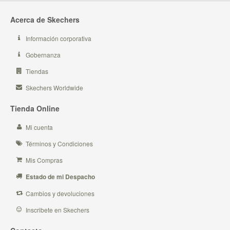
Acerca de Skechers
Información corporativa
Gobernanza
Tiendas
Skechers Worldwide
Tienda Online
Mi cuenta
Términos y Condiciones
Mis Compras
Estado de mi Despacho
Cambios y devoluciones
Inscribete en Skechers