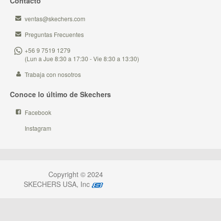
Contacto
ventas@skechers.com
Preguntas Frecuentes
+56 9 7519 1279
(Lun a Jue 8:30 a 17:30 - Vie 8:30 a 13:30)
Trabaja con nosotros
Conoce lo último de Skechers
Facebook
Instagram
Copyright © 2024
SKECHERS USA, Inc