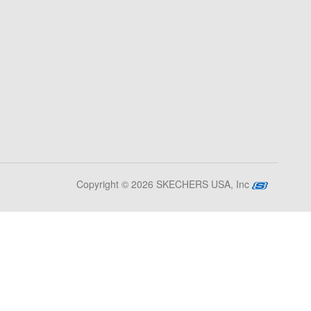
Copyright © 2026 SKECHERS USA, Inc