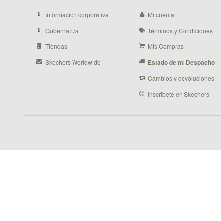
Información corporativa
Mi cuenta
Gobernanza
Términos y Condiciones
Tiendas
Mis Compras
Skechers Worldwide
Estado de mi Despacho
Cambios y devoluciones
Inscribete en Skechers