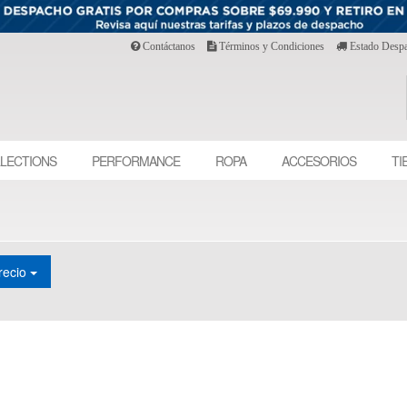
Contáctanos
Términos y Condiciones
Estado Desp
LECTIONS
PERFORMANCE
ROPA
ACCESORIOS
TI
recio