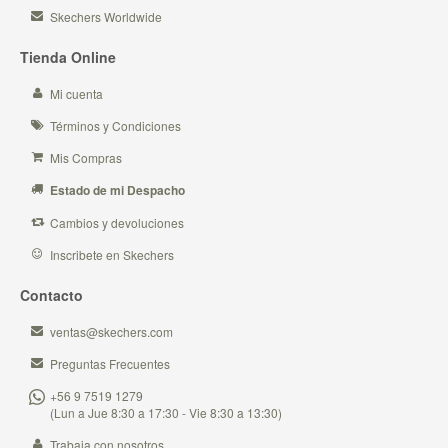
Skechers Worldwide
Tienda Online
Mi cuenta
Términos y Condiciones
Mis Compras
Estado de mi Despacho
Cambios y devoluciones
Inscribete en Skechers
Contacto
ventas@skechers.com
Preguntas Frecuentes
+56 9 7519 1279
(Lun a Jue 8:30 a 17:30 - Vie 8:30 a 13:30)
Trabaja con nosotros