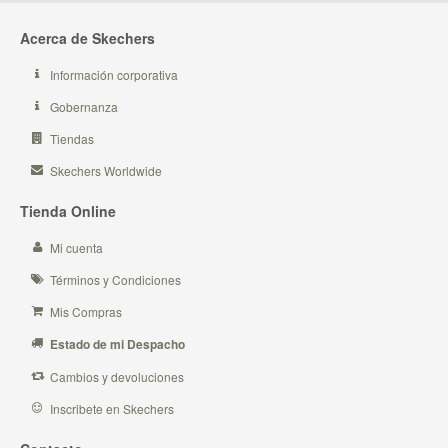
Acerca de Skechers
Información corporativa
Gobernanza
Tiendas
Skechers Worldwide
Tienda Online
Mi cuenta
Términos y Condiciones
Mis Compras
Estado de mi Despacho
Cambios y devoluciones
Inscribete en Skechers