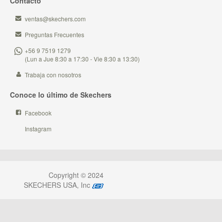
Contacto
ventas@skechers.com
Preguntas Frecuentes
+56 9 7519 1279
(Lun a Jue 8:30 a 17:30 - Vie 8:30 a 13:30)
Trabaja con nosotros
Conoce lo último de Skechers
Facebook
Instagram
Copyright © 2024
SKECHERS USA, Inc