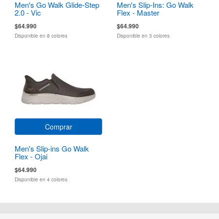
Men's Go Walk Glide-Step
Men's Slip-Ins: Go Walk
2.0 - Vic
Flex - Master
$64.990
$64.990
Disponible en 8 colores
Disponible en 3 colores
Comprar
Men's Slip-ins Go Walk
Flex - Ojai
$64.990
Disponible en 4 colores