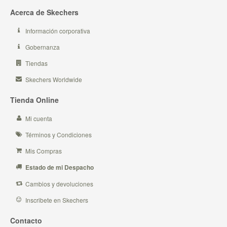
Acerca de Skechers
Información corporativa
Gobernanza
Tiendas
Skechers Worldwide
Tienda Online
Mi cuenta
Términos y Condiciones
Mis Compras
Estado de mi Despacho
Cambios y devoluciones
Inscribete en Skechers
Contacto