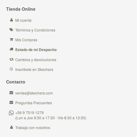
Tienda Online
Mi cuenta
Términos y Condiciones
Mis Compras
Estado de mi Despacho
Cambios y devoluciones
Inscribete en Skechers
Contacto
ventas@skechers.com
Preguntas Frecuentes
+56 9 7519 1279
(Lun a Jue 8:30 a 17:30 - Vie 8:30 a 13:30)
Trabaja con nosotros