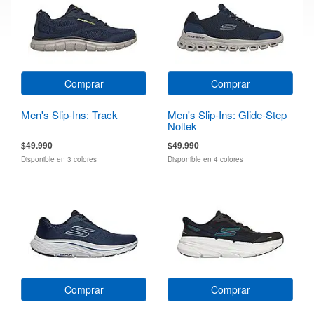
Comprar
Comprar
Men's Slip-Ins: Track
Men's Slip-Ins: Glide-Step
Noltek
$49.990
$49.990
Disponible en 3 colores
Disponible en 4 colores
Comprar
Comprar