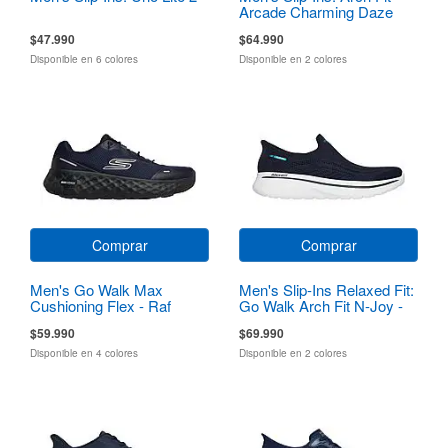
Arcade Charming Daze
$47.990
$64.990
Disponible en 6 colores
Disponible en 2 colores
Comprar
Comprar
Men's Go Walk Max
Men's Slip-Ins Relaxed Fit:
Cushioning Flex - Raf
Go Walk Arch Fit N-Joy -
Dale
$59.990
$69.990
Disponible en 4 colores
Disponible en 2 colores