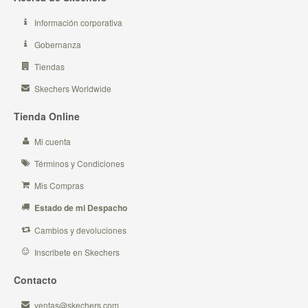
Información corporativa
Gobernanza
Tiendas
Skechers Worldwide
Tienda Online
Mi cuenta
Términos y Condiciones
Mis Compras
Estado de mi Despacho
Cambios y devoluciones
Inscribete en Skechers
Contacto
ventas@skechers.com