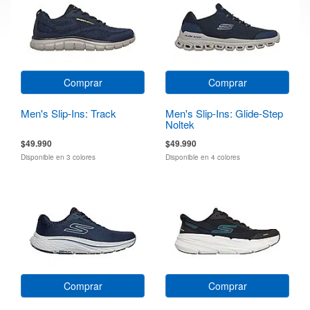
Comprar
Comprar
Men's Slip-Ins: Track
Men's Slip-Ins: Glide-Step
Noltek
$49.990
$49.990
Disponible en 3 colores
Disponible en 4 colores
Comprar
Comprar