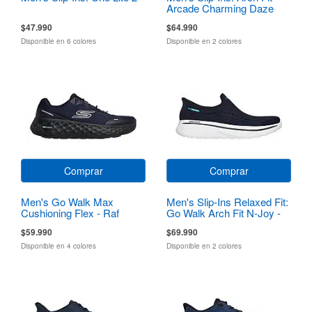
Arcade Charming Daze
$47.990
$64.990
Disponible en 6 colores
Disponible en 2 colores
Comprar
Comprar
Men's Go Walk Max
Men's Slip-Ins Relaxed Fit:
Cushioning Flex - Raf
Go Walk Arch Fit N-Joy -
Dale
$59.990
$69.990
Disponible en 4 colores
Disponible en 2 colores