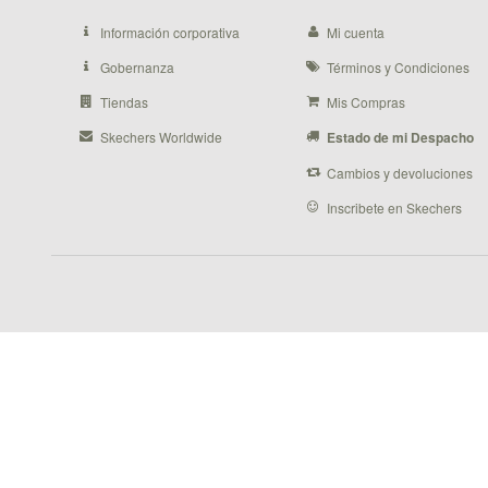
Información corporativa
Mi cuenta
Gobernanza
Términos y Condiciones
Tiendas
Mis Compras
Skechers Worldwide
Estado de mi Despacho
Cambios y devoluciones
Inscribete en Skechers