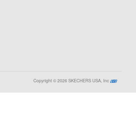
Copyright © 2026 SKECHERS USA, Inc