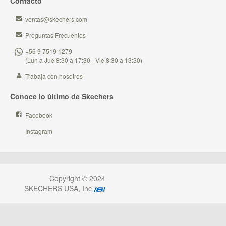
Contacto
ventas@skechers.com
Preguntas Frecuentes
+56 9 7519 1279
(Lun a Jue 8:30 a 17:30 - Vie 8:30 a 13:30)
Trabaja con nosotros
Conoce lo último de Skechers
Facebook
Instagram
Copyright © 2024
SKECHERS USA, Inc