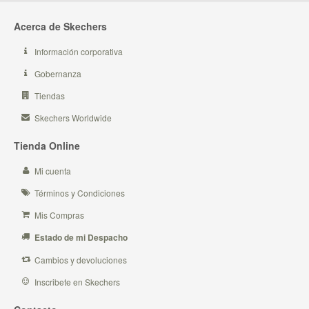
Acerca de Skechers
Información corporativa
Gobernanza
Tiendas
Skechers Worldwide
Tienda Online
Mi cuenta
Términos y Condiciones
Mis Compras
Estado de mi Despacho
Cambios y devoluciones
Inscribete en Skechers