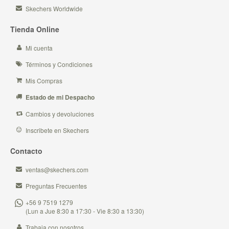
Skechers Worldwide
Tienda Online
Mi cuenta
Términos y Condiciones
Mis Compras
Estado de mi Despacho
Cambios y devoluciones
Inscribete en Skechers
Contacto
ventas@skechers.com
Preguntas Frecuentes
+56 9 7519 1279
(Lun a Jue 8:30 a 17:30 - Vie 8:30 a 13:30)
Trabaja con nosotros