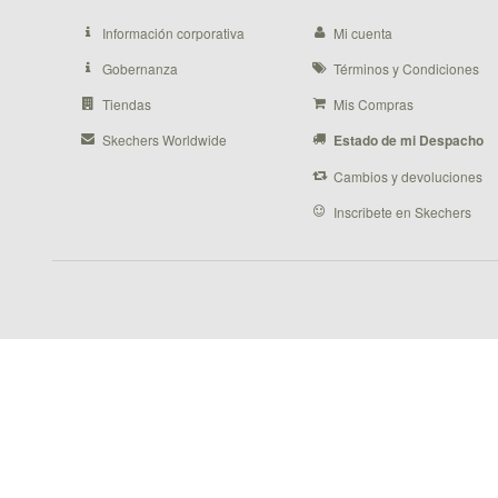
Información corporativa
Mi cuenta
Gobernanza
Términos y Condiciones
Tiendas
Mis Compras
Skechers Worldwide
Estado de mi Despacho
Cambios y devoluciones
Inscribete en Skechers