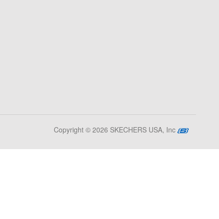
Copyright © 2026 SKECHERS USA, Inc