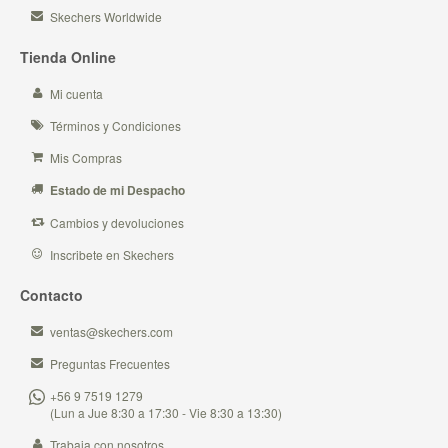
Skechers Worldwide
Tienda Online
Mi cuenta
Términos y Condiciones
Mis Compras
Estado de mi Despacho
Cambios y devoluciones
Inscribete en Skechers
Contacto
ventas@skechers.com
Preguntas Frecuentes
+56 9 7519 1279
(Lun a Jue 8:30 a 17:30 - Vie 8:30 a 13:30)
Trabaja con nosotros