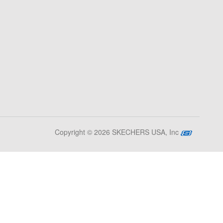
Copyright © 2026 SKECHERS USA, Inc