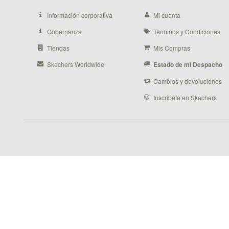
Información corporativa
Mi cuenta
Gobernanza
Términos y Condiciones
Tiendas
Mis Compras
Skechers Worldwide
Estado de mi Despacho
Cambios y devoluciones
Inscribete en Skechers