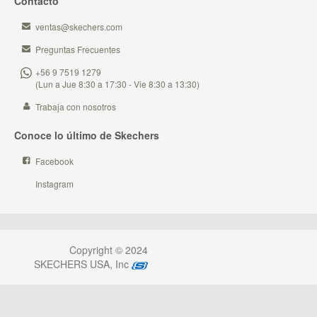
Contacto
ventas@skechers.com
Preguntas Frecuentes
+56 9 7519 1279
(Lun a Jue 8:30 a 17:30 - Vie 8:30 a 13:30)
Trabaja con nosotros
Conoce lo último de Skechers
Facebook
Instagram
Copyright © 2024
SKECHERS USA, Inc