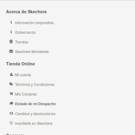
Acerca de Skechers
Información corporativa
Gobernanza
Tiendas
Skechers Worldwide
Tienda Online
Mi cuenta
Términos y Condiciones
Mis Compras
Estado de mi Despacho
Cambios y devoluciones
Inscribete en Skechers