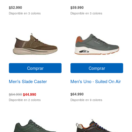
$52.990
$59.990
Disponible en 3 colores
Disponible en 3 colores
Comprar
Comprar
Men's Slade Caster
Men's Uno - Suited On Air
$64.990
$64.990
$44.990
Disponible en 2 colores
Disponible en 9 colores