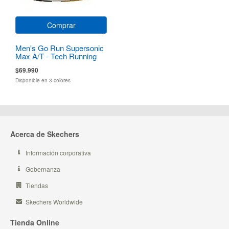
Comprar
Men's Go Run Supersonic
Max A/T - Tech Running
$69.990
Disponible en 3 colores
Acerca de Skechers
Información corporativa
Gobernanza
Tiendas
Skechers Worldwide
Tienda Online