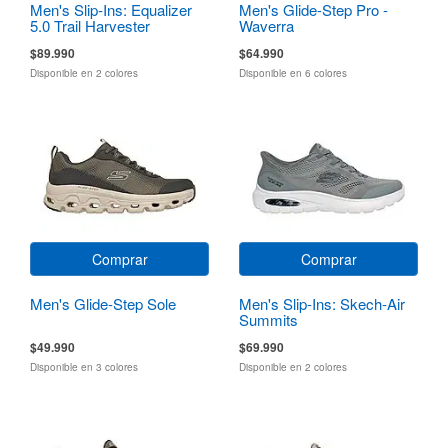
Men's Slip-Ins: Equalizer
Men's Glide-Step Pro -
5.0 Trail Harvester
Waverra
$89.990
$64.990
Disponible en 2 colores
Disponible en 6 colores
Comprar
Comprar
Men's Glide-Step Sole
Men's Slip-Ins: Skech-Air
Summits
$49.990
$69.990
Disponible en 3 colores
Disponible en 2 colores