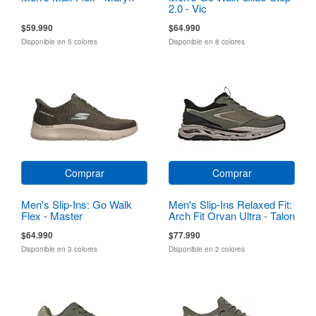
2.0 - Vic
$59.990
$64.990
Disponible en 5 colores
Disponible en 8 colores
Comprar
Comprar
Men's Slip-Ins: Go Walk
Men's Slip-Ins Relaxed Fit:
Flex - Master
Arch Fit Orvan Ultra - Talon
$64.990
$77.990
Disponible en 3 colores
Disponible en 2 colores