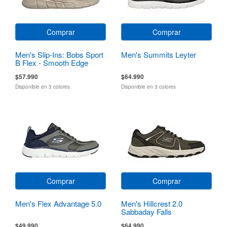
Comprar
Comprar
Men's Slip-Ins: Bobs Sport
Men's Summits Leyter
B Flex - Smooth Edge
$57.990
$64.990
Disponible en 3 colores
Disponible en 3 colores
Comprar
Comprar
Men's Flex Advantage 5.0
Men's Hillcrest 2.0
Sabbaday Falls
$49.990
$64.990