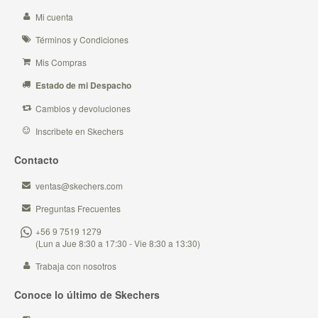
Mi cuenta
Términos y Condiciones
Mis Compras
Estado de mi Despacho
Cambios y devoluciones
Inscribete en Skechers
Contacto
ventas@skechers.com
Preguntas Frecuentes
+56 9 7519 1279
(Lun a Jue 8:30 a 17:30 - Vie 8:30 a 13:30)
Trabaja con nosotros
Conoce lo último de Skechers