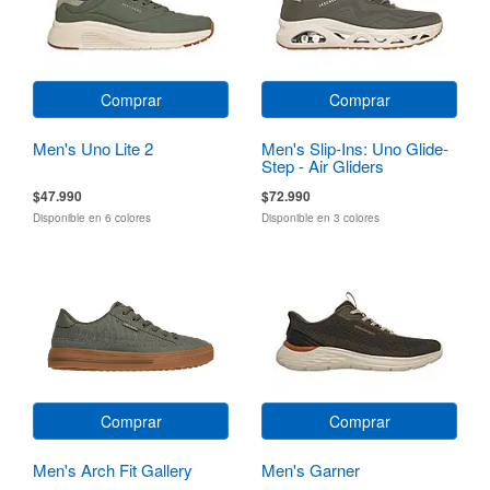
Comprar
Comprar
Men's Uno Lite 2
Men's Slip-Ins: Uno Glide-
Step - Air Gliders
$47.990
$72.990
Disponible en 6 colores
Disponible en 3 colores
Comprar
Comprar
Men's Arch Fit Gallery
Men's Garner