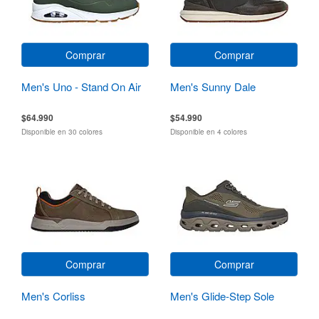
Comprar
Comprar
Men's Uno - Stand On Air
Men's Sunny Dale
$64.990
$54.990
Disponible en 30 colores
Disponible en 4 colores
Comprar
Comprar
Men's Corliss
Men's Glide-Step Sole