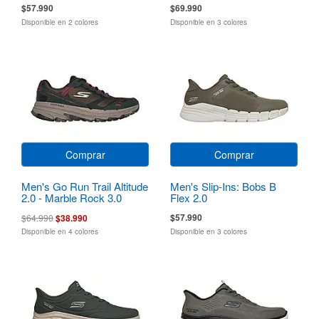
$57.990
$69.990
Disponible en 2 colores
Disponible en 3 colores
Comprar
Comprar
Men's Go Run Trail Altitude
Men's Slip-Ins: Bobs B
2.0 - Marble Rock 3.0
Flex 2.0
$57.990
$64.990
$38.990
Disponible en 4 colores
Disponible en 3 colores