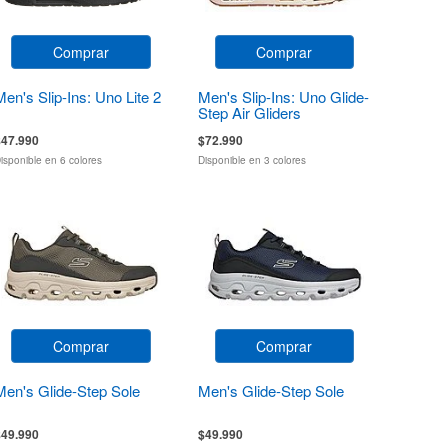
Comprar
Comprar
Men's Slip-Ins: Uno Lite 2
Men's Slip-Ins: Uno Glide-
Step Air Gliders
$47.990
$72.990
isponible en 6 colores
Disponible en 3 colores
Comprar
Comprar
Men's Glide-Step Sole
Men's Glide-Step Sole
$49.990
$49.990