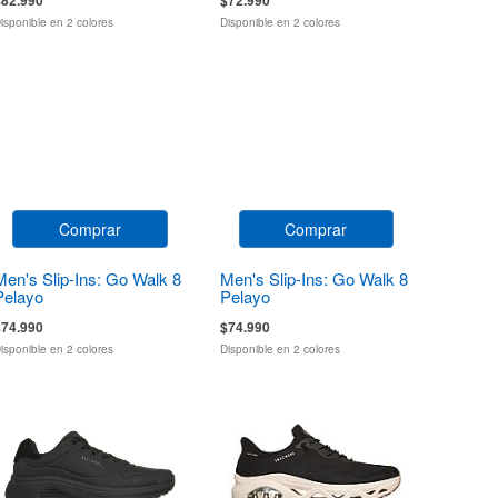
isponible en 2 colores
Disponible en 2 colores
Comprar
Comprar
Men's Slip-Ins: Go Walk 8
Men's Slip-Ins: Go Walk 8
Pelayo
Pelayo
$74.990
$74.990
isponible en 2 colores
Disponible en 2 colores