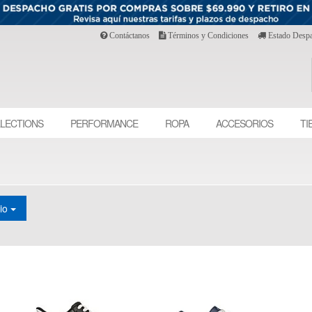
Contáctanos
Términos y Condiciones
Estado Desp
LECTIONS
PERFORMANCE
ROPA
ACCESORIOS
TI
cio