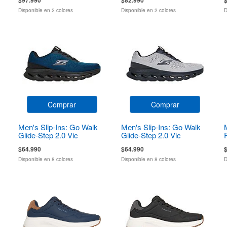
Disponible en 2 colores
Disponible en 2 colores
D
Comprar
Comprar
Men's Slip-Ins: Go Walk
Men's Slip-Ins: Go Walk
Glide-Step 2.0 Vic
Glide-Step 2.0 Vic
$64.990
$64.990
Disponible en 8 colores
Disponible en 8 colores
D