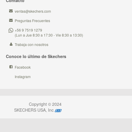
Contacto
ventas@skechers.com
Preguntas Frecuentes
+56 9 7519 1279
(Lun a Jue 8:30 a 17:30 - Vie 8:30 a 13:30)
Trabaja con nosotros
Conoce lo último de Skechers
Facebook
Instagram
Copyright © 2024
SKECHERS USA, Inc