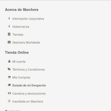
Acerca de Skechers
Información corporativa
Gobernanza
Tiendas
Skechers Worldwide
Tienda Online
Mi cuenta
Términos y Condiciones
Mis Compras
Estado de mi Despacho
Cambios y devoluciones
Inscribete en Skechers