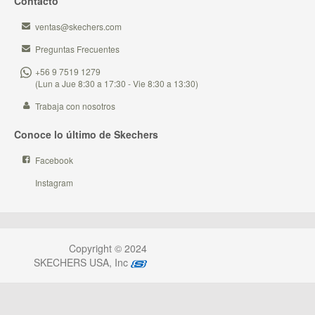
Contacto
ventas@skechers.com
Preguntas Frecuentes
+56 9 7519 1279
(Lun a Jue 8:30 a 17:30 - Vie 8:30 a 13:30)
Trabaja con nosotros
Conoce lo último de Skechers
Facebook
Instagram
Copyright © 2024
SKECHERS USA, Inc