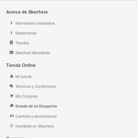
Acerca de Skechers
Información corporativa
Gobernanza
Tiendas
Skechers Worldwide
Tienda Online
Mi cuenta
Términos y Condiciones
Mis Compras
Estado de mi Despacho
Cambios y devoluciones
Inscribete en Skechers