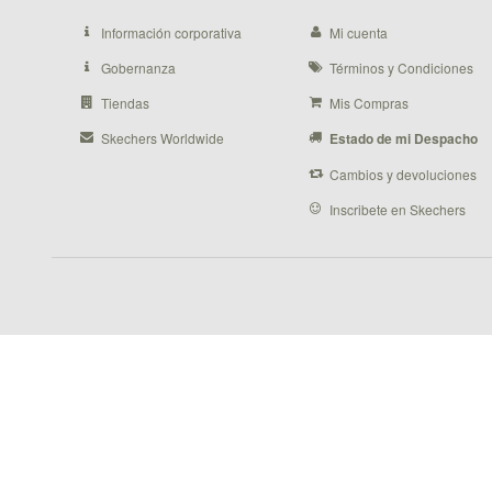
Información corporativa
Mi cuenta
Gobernanza
Términos y Condiciones
Tiendas
Mis Compras
Skechers Worldwide
Estado de mi Despacho
Cambios y devoluciones
Inscribete en Skechers