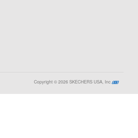
Copyright © 2026 SKECHERS USA, Inc