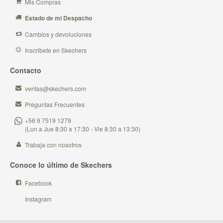
Mis Compras
Estado de mi Despacho
Cambios y devoluciones
Inscribete en Skechers
Contacto
ventas@skechers.com
Preguntas Frecuentes
+56 9 7519 1279
(Lun a Jue 8:30 a 17:30 - Vie 8:30 a 13:30)
Trabaja con nosotros
Conoce lo último de Skechers
Facebook
Instagram