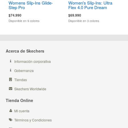
Womens Slip-Ins Glide-
Women's Slip-Ins: Ultra
Step Pro
Flex 4.0 Pure Dream
$74.990
$69.990
Disponible en 9 colores
Disponible en 3 colores
Acerca de Skechers
Información corporativa
Gobernanza
Tiendas
Skechers Worldwide
Tienda Online
Mi cuenta
Términos y Condiciones