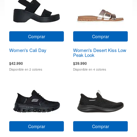
Comprar
Comprar
Women's Cali Day
Women's Desert Kiss Low
Peak Look
$42.990
$39.990
Disponible en 2 colores
Disponible en 4 colores
Comprar
Comprar