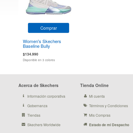
Comprar
Women's Skechers
Baseline Bully
$134.990
Disponible en 3 colores
Acerca de Skechers
Tienda Online
Información corporativa
Mi cuenta
Gobernanza
Términos y Condiciones
Tiendas
Mis Compras
Skechers Worldwide
Estado de mi Despacho