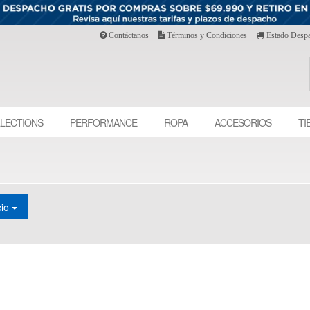
Contáctanos
Términos y Condiciones
Estado Desp
LECTIONS
PERFORMANCE
ROPA
ACCESORIOS
TI
cio