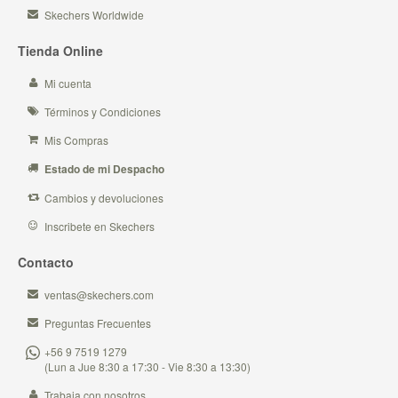
Skechers Worldwide
Tienda Online
Mi cuenta
Términos y Condiciones
Mis Compras
Estado de mi Despacho
Cambios y devoluciones
Inscribete en Skechers
Contacto
ventas@skechers.com
Preguntas Frecuentes
+56 9 7519 1279
(Lun a Jue 8:30 a 17:30 - Vie 8:30 a 13:30)
Trabaja con nosotros