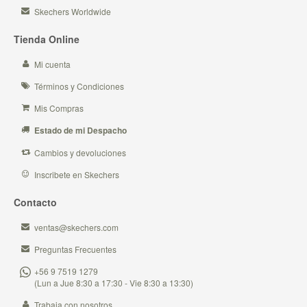
Skechers Worldwide
Tienda Online
Mi cuenta
Términos y Condiciones
Mis Compras
Estado de mi Despacho
Cambios y devoluciones
Inscribete en Skechers
Contacto
ventas@skechers.com
Preguntas Frecuentes
+56 9 7519 1279
(Lun a Jue 8:30 a 17:30 - Vie 8:30 a 13:30)
Trabaja con nosotros