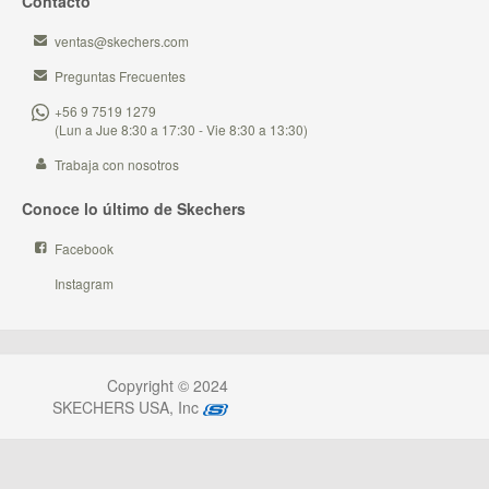
Contacto
ventas@skechers.com
Preguntas Frecuentes
+56 9 7519 1279
(Lun a Jue 8:30 a 17:30 - Vie 8:30 a 13:30)
Trabaja con nosotros
Conoce lo último de Skechers
Facebook
Instagram
Copyright © 2024
SKECHERS USA, Inc