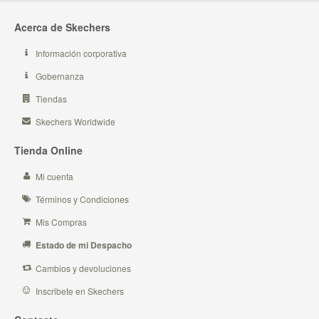
Acerca de Skechers
Información corporativa
Gobernanza
Tiendas
Skechers Worldwide
Tienda Online
Mi cuenta
Términos y Condiciones
Mis Compras
Estado de mi Despacho
Cambios y devoluciones
Inscribete en Skechers