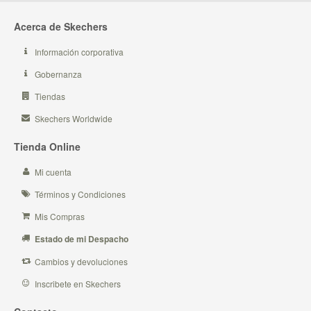
Acerca de Skechers
Información corporativa
Gobernanza
Tiendas
Skechers Worldwide
Tienda Online
Mi cuenta
Términos y Condiciones
Mis Compras
Estado de mi Despacho
Cambios y devoluciones
Inscribete en Skechers