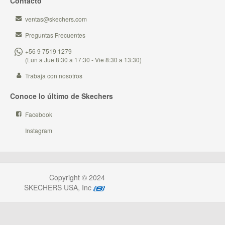
Contacto
ventas@skechers.com
Preguntas Frecuentes
+56 9 7519 1279
(Lun a Jue 8:30 a 17:30 - Vie 8:30 a 13:30)
Trabaja con nosotros
Conoce lo último de Skechers
Facebook
Instagram
Copyright © 2024
SKECHERS USA, Inc