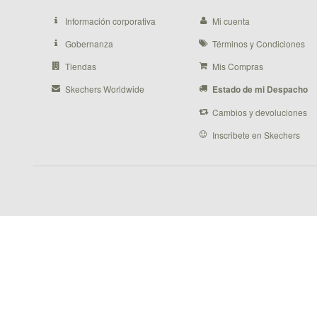
Información corporativa
Mi cuenta
Gobernanza
Términos y Condiciones
Tiendas
Mis Compras
Skechers Worldwide
Estado de mi Despacho
Cambios y devoluciones
Inscribete en Skechers