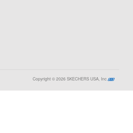
Copyright © 2026 SKECHERS USA, Inc