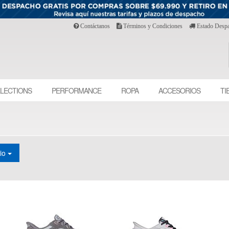
Contáctanos
Términos y Condiciones
Estado Desp
LECTIONS
PERFORMANCE
ROPA
ACCESORIOS
TI
cio