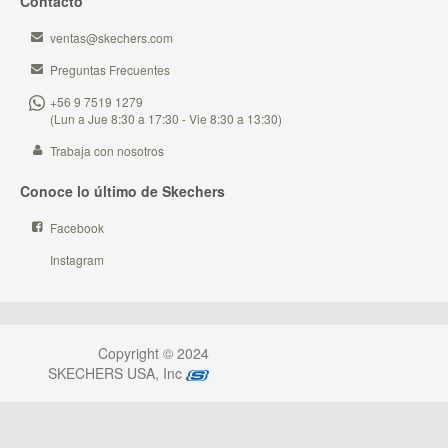
Contacto
ventas@skechers.com
Preguntas Frecuentes
+56 9 7519 1279
(Lun a Jue 8:30 a 17:30 - Vie 8:30 a 13:30)
Trabaja con nosotros
Conoce lo último de Skechers
Facebook
Instagram
Copyright © 2024
SKECHERS USA, Inc