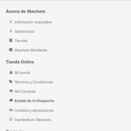
Acerca de Skechers
Información corporativa
Gobernanza
Tiendas
Skechers Worldwide
Tienda Online
Mi cuenta
Términos y Condiciones
Mis Compras
Estado de mi Despacho
Cambios y devoluciones
Inscribete en Skechers