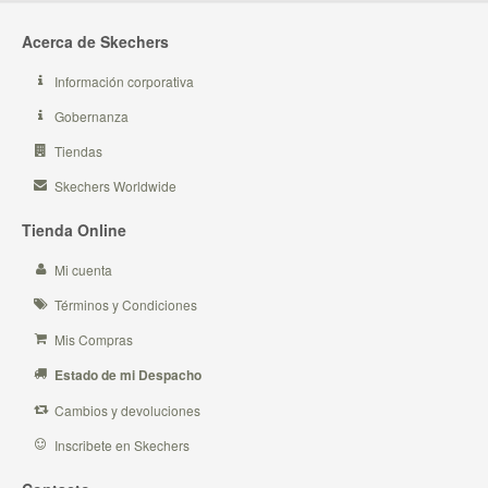
Acerca de Skechers
Información corporativa
Gobernanza
Tiendas
Skechers Worldwide
Tienda Online
Mi cuenta
Términos y Condiciones
Mis Compras
Estado de mi Despacho
Cambios y devoluciones
Inscribete en Skechers