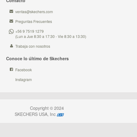
Contacto
ventas@skechers.com
Preguntas Frecuentes
+56 9 7519 1279
(Lun a Jue 8:30 a 17:30 - Vie 8:30 a 13:30)
Trabaja con nosotros
Conoce lo último de Skechers
Facebook
Instagram
Copyright © 2024
SKECHERS USA, Inc