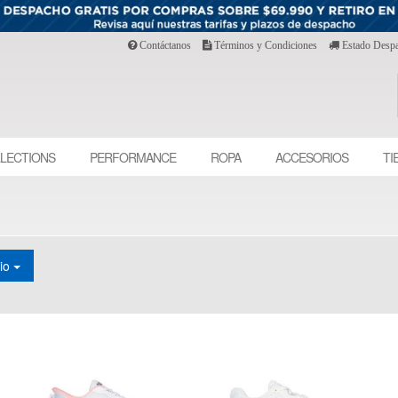
Contáctanos
Términos y Condiciones
Estado Desp
LECTIONS
PERFORMANCE
ROPA
ACCESORIOS
TI
cio