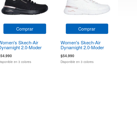
Comprar
Comprar
Women's Skech-Air
Women's Skech-Air
Dynamight 2.0-Moder
Dynamight 2.0-Moder
$54.990
$54.990
isponible en 3 colores
Disponible en 3 colores