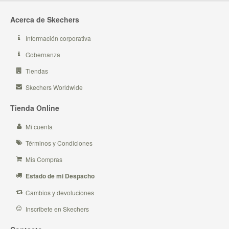
Acerca de Skechers
Información corporativa
Gobernanza
Tiendas
Skechers Worldwide
Tienda Online
Mi cuenta
Términos y Condiciones
Mis Compras
Estado de mi Despacho
Cambios y devoluciones
Inscribete en Skechers