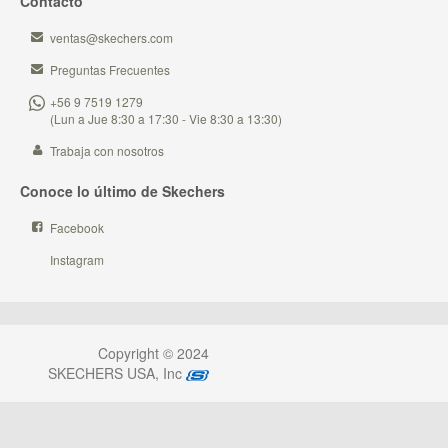
Contacto
ventas@skechers.com
Preguntas Frecuentes
+56 9 7519 1279
(Lun a Jue 8:30 a 17:30 - Vie 8:30 a 13:30)
Trabaja con nosotros
Conoce lo último de Skechers
Facebook
Instagram
Copyright © 2024
SKECHERS USA, Inc