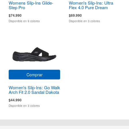
Womens Slip-Ins Glide-
Women's Slip-Ins: Ultra
Step Pro
Flex 4.0 Pure Dream
$74.990
$69.990
Disponible en 9 colores
Disponible en 3 colores
Comprar
Women's Slip-Ins: Go Walk
Arch Fit 2.0 Sandal Dakota
$44.990
Disponible en 3 colores