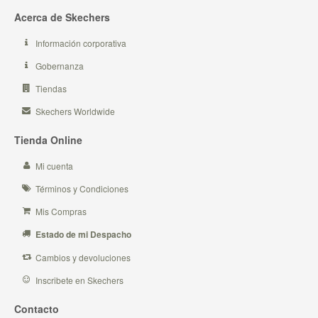
Acerca de Skechers
Información corporativa
Gobernanza
Tiendas
Skechers Worldwide
Tienda Online
Mi cuenta
Términos y Condiciones
Mis Compras
Estado de mi Despacho
Cambios y devoluciones
Inscribete en Skechers
Contacto