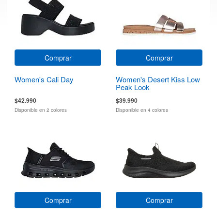
Comprar
Comprar
Women's Cali Day
Women's Desert Kiss Low
Peak Look
$42.990
$39.990
Disponible en 2 colores
Disponible en 4 colores
Comprar
Comprar