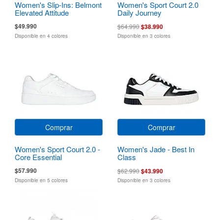
Women's Slip-Ins: Belmont
Women's Sport Court 2.0
Elevated Attitude
Daily Journey
$49.990
$64.990
$38.990
Disponible en 4 colores
Disponible en 3 colores
Comprar
Comprar
Women's Sport Court 2.0 -
Women's Jade - Best In
Core Essential
Class
$57.990
$62.990
$43.990
Disponible en 5 colores
Disponible en 3 colores