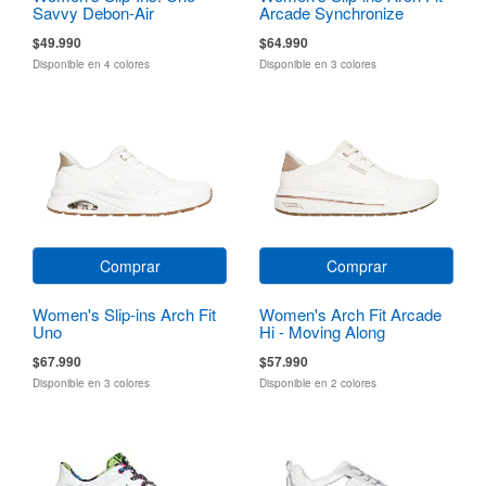
Savvy Debon-Air
Arcade Synchronize
$49.990
$64.990
Disponible en 4 colores
Disponible en 3 colores
Comprar
Comprar
Women's Slip-ins Arch Fit
Women's Arch Fit Arcade
Uno
Hi - Moving Along
$67.990
$57.990
Disponible en 3 colores
Disponible en 2 colores