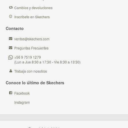
Cambios y devoluciones
Inscribete en Skechers
Contacto
ventas@skechers.com
Preguntas Frecuentes
+56 9 7519 1279
(Lun a Jue 8:30 a 17:30 - Vie 8:30 a 13:30)
Trabaja con nosotros
Conoce lo último de Skechers
Facebook
Instagram