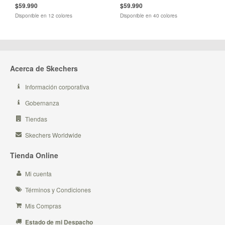
$59.990
$59.990
Disponible en 12 colores
Disponible en 40 colores
Acerca de Skechers
Información corporativa
Gobernanza
Tiendas
Skechers Worldwide
Tienda Online
Mi cuenta
Términos y Condiciones
Mis Compras
Estado de mi Despacho