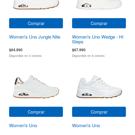
Comprar
Comprar
Women's Uno Jungle Nite
Women's Uno Wedge - Hi
Steps
$64.990
$67.990
Disponible en 3 colores
Disponible en 6 colores
Comprar
Comprar
Women's Uno
Women's Uno