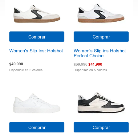
Comprar
Comprar
Women's Slip-Ins: Hotshot
Women's Slip-ins Hotshot
Perfect Choice
$49.990
$69.990
$41.990
Disponible en 3 colores
Disponible en 5 colores
Comprar
Comprar