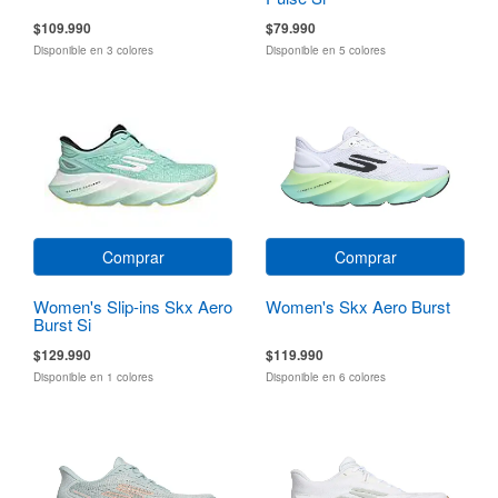
$109.990
$79.990
Disponible en 3 colores
Disponible en 5 colores
Comprar
Comprar
Women's Slip-ins Skx Aero
Women's Skx Aero Burst
Burst Si
$129.990
$119.990
Disponible en 1 colores
Disponible en 6 colores