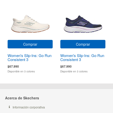
Comprar
Comprar
Women's Slip-Ins: Go Run
Women's Slip-Ins: Go Run
Consistent 3
Consistent 3
$67.990
$67.990
Disponible en 3 colores
Disponible en 3 colores
Acerca de Skechers
Información corporativa