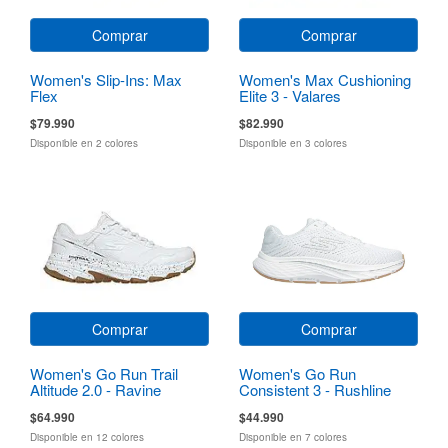
Comprar
Comprar
Women's Slip-Ins: Max
Women's Max Cushioning
Flex
Elite 3 - Valares
$79.990
$82.990
Disponible en 2 colores
Disponible en 3 colores
Comprar
Comprar
Women's Go Run Trail
Women's Go Run
Altitude 2.0 - Ravine
Consistent 3 - Rushline
$64.990
$44.990
Disponible en 12 colores
Disponible en 7 colores