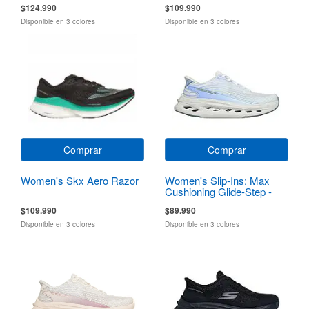
$124.990
$109.990
Disponible en 3 colores
Disponible en 3 colores
Comprar
Comprar
Women's Skx Aero Razor
Women's Slip-Ins: Max
Cushioning Glide-Step -
Sapphire
$109.990
$89.990
Disponible en 3 colores
Disponible en 3 colores