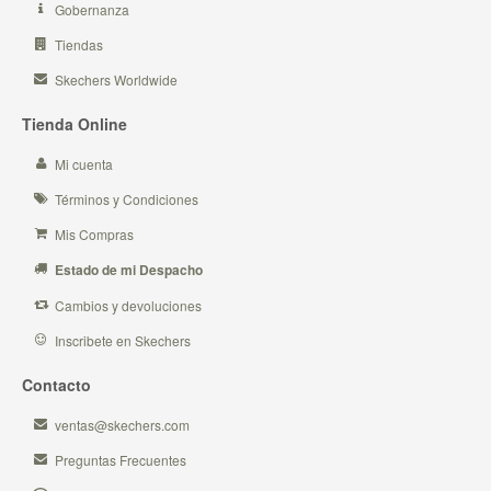
Gobernanza
Tiendas
Skechers Worldwide
Tienda Online
Mi cuenta
Términos y Condiciones
Mis Compras
Estado de mi Despacho
Cambios y devoluciones
Inscribete en Skechers
Contacto
ventas@skechers.com
Preguntas Frecuentes