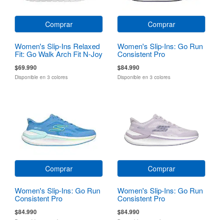
Comprar
Comprar
Women's Slip-Ins Relaxed
Women's Slip-Ins: Go Run
Fit: Go Walk Arch Fit N-Joy
Consistent Pro
- Arianne
$69.990
$84.990
Disponible en 3 colores
Disponible en 3 colores
Comprar
Comprar
Women's Slip-Ins: Go Run
Women's Slip-Ins: Go Run
Consistent Pro
Consistent Pro
$84.990
$84.990