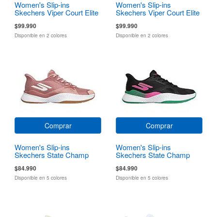
Women's Slip-ins
Women's Slip-ins
Skechers Viper Court Elite
Skechers Viper Court Elite
2.0
2.0
$99.990
$99.990
Disponible en 2 colores
Disponible en 2 colores
Comprar
Comprar
Women's Slip-ins
Women's Slip-ins
Skechers State Champ
Skechers State Champ
$84.990
$84.990
Disponible en 5 colores
Disponible en 5 colores