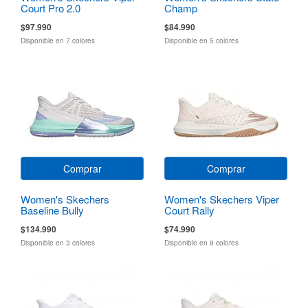
Court Pro 2.0
Champ
$97.990
$84.990
Disponible en 7 colores
Disponible en 5 colores
Comprar
Comprar
Women's Skechers
Women's Skechers Viper
Baseline Bully
Court Rally
$134.990
$74.990
Disponible en 3 colores
Disponible en 8 colores