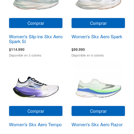
Comprar
Comprar
Women's Slip-ins Skx Aero
Women's Skx Aero Spark
Spark Si
$114.990
$99.990
Disponible en 3 colores
Disponible en 6 colores
Comprar
Comprar
Women's Skx Aero Tempo
Women's Skx Aero Razor