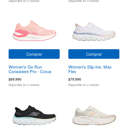
Disponible en 3 colores
Disponible en 3 colores
Comprar
Comprar
Women's Go Run
Women's Slip-Ins: Max
Consistent Pro - Corus
Flex
$69.990
$79.990
Disponible en 4 colores
Disponible en 2 colores