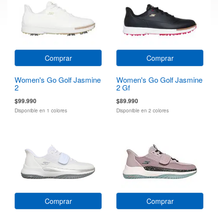
Comprar
Comprar
Women's Go Golf Jasmine
Women's Go Golf Jasmine
2
2 Gf
$99.990
$89.990
Disponible en 1 colores
Disponible en 2 colores
Comprar
Comprar