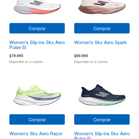
Comprar
Comprar
Women's Slip-ins Skx Aero
Women's Skx Aero Spark
Pulse Si
$79.990
$99.990
Disponible en 5 colores
Disponible en 6 colores
Comprar
Comprar
Women's Skx Aero Razor
Women's Slip-ins Skx Aero
Pulse Si