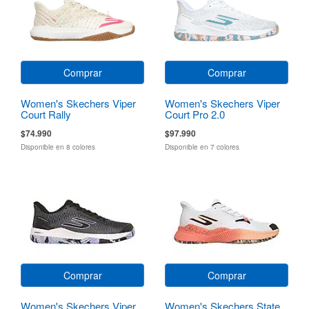
Comprar
Comprar
Women's Skechers Viper
Women's Skechers Viper
Court Rally
Court Pro 2.0
$74.990
$97.990
Disponible en 8 colores
Disponible en 7 colores
Comprar
Comprar
Women's Skechers Viper
Women's Skechers State