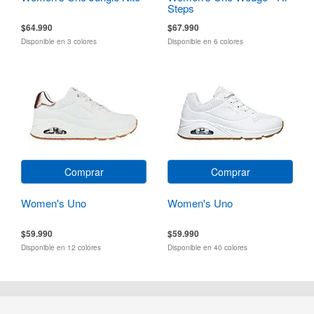
Steps
$64.990
$67.990
Disponible en 3 colores
Disponible en 6 colores
Comprar
Comprar
Women's Uno
Women's Uno
$59.990
$59.990
Disponible en 12 colores
Disponible en 40 colores