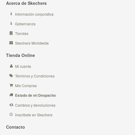
Acerca de Skechers
Información corporativa
Gobernanza
Tiendas
Skechers Worldwide
Tienda Online
Mi cuenta
Términos y Condiciones
Mis Compras
Estado de mi Despacho
Cambios y devoluciones
Inscribete en Skechers
Contacto