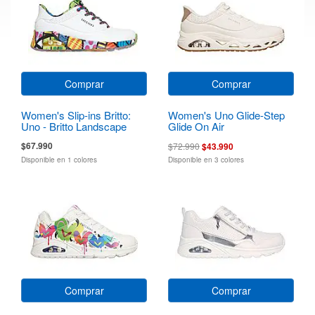
Comprar
Comprar
Women's Slip-ins Britto:
Women's Uno Glide-Step
Uno - Britto Landscape
Glide On Air
$67.990
$72.990
$43.990
Disponible en 1 colores
Disponible en 3 colores
Comprar
Comprar