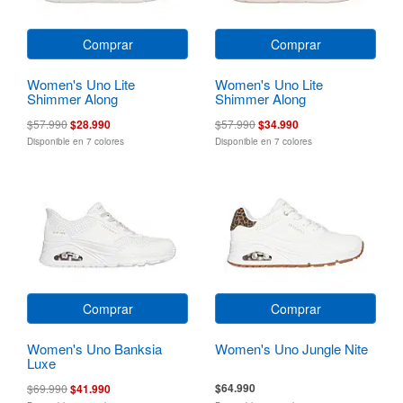
Comprar
Comprar
Women's Uno Lite
Women's Uno Lite
Shimmer Along
Shimmer Along
$57.990
$28.990
$57.990
$34.990
Disponible en 7 colores
Disponible en 7 colores
Comprar
Comprar
Women's Uno Banksia
Women's Uno Jungle Nite
Luxe
$64.990
$69.990
$41.990