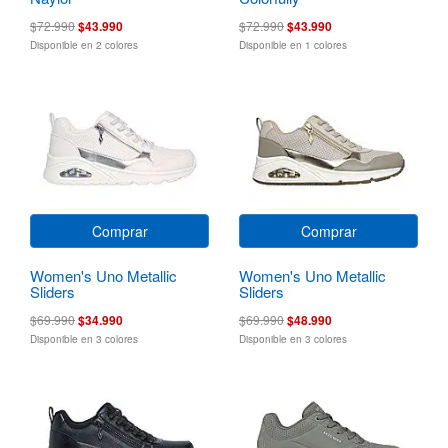
$72.990
$43.990
$72.990
$43.990
Disponible en 2 colores
Disponible en 1 colores
Comprar
Comprar
Women's Uno Metallic
Women's Uno Metallic
Sliders
Sliders
$69.990
$34.990
$69.990
$48.990
Disponible en 3 colores
Disponible en 3 colores