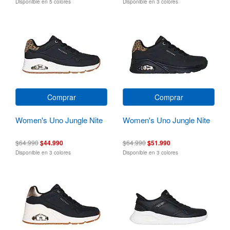
Disponible en 5 colores
Disponible en 3 colores
Comprar
Comprar
Women's Uno Jungle Nite
Women's Uno Jungle Nite
$64.990
$44.990
$64.990
$51.990
Disponible en 3 colores
Disponible en 3 colores