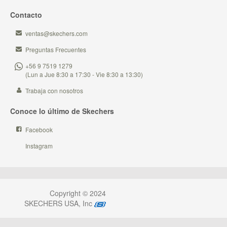
Contacto
ventas@skechers.com
Preguntas Frecuentes
+56 9 7519 1279
(Lun a Jue 8:30 a 17:30 - Vie 8:30 a 13:30)
Trabaja con nosotros
Conoce lo último de Skechers
Facebook
Instagram
Copyright © 2024
SKECHERS USA, Inc