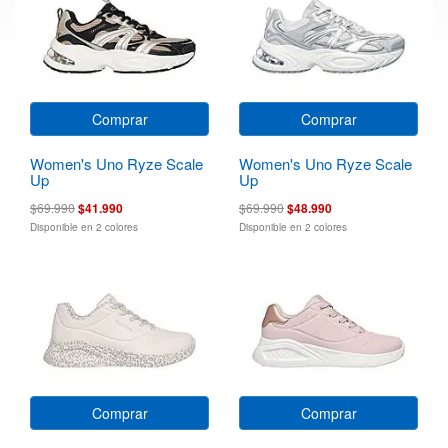
Comprar
Comprar
Women's Uno Ryze Scale
Women's Uno Ryze Scale
Up
Up
$69.990
$41.990
$69.990
$48.990
Disponible en 2 colores
Disponible en 2 colores
Comprar
Comprar