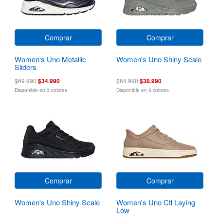
Comprar
Comprar
Women's Uno Metallic
Women's Uno Shiny Scale
Sliders
$69.990
$34.990
$64.990
$38.990
Disponible en 3 colores
Disponible en 3 colores
Comprar
Comprar
Women's Uno Shiny Scale
Women's Uno Ctl Laying
Low