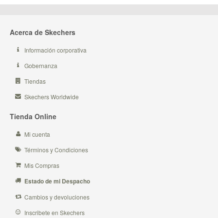
Acerca de Skechers
Información corporativa
Gobernanza
Tiendas
Skechers Worldwide
Tienda Online
Mi cuenta
Términos y Condiciones
Mis Compras
Estado de mi Despacho
Cambios y devoluciones
Inscribete en Skechers