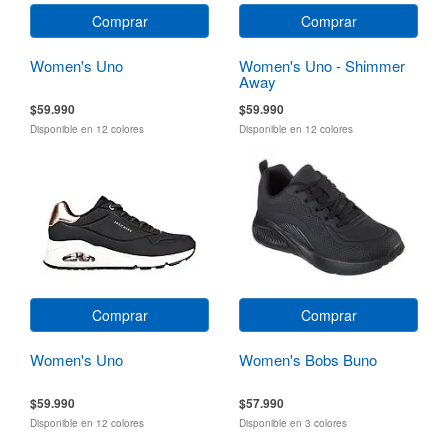
Comprar
Comprar
Women's Uno
Women's Uno - Shimmer
Away
$59.990
$59.990
Disponible en 12 colores
Disponible en 12 colores
Comprar
Comprar
Women's Uno
Women's Bobs Buno
$59.990
$57.990
Disponible en 12 colores
Disponible en 3 colores