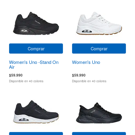
Comprar
Comprar
Women's Uno -Stand On
Women's Uno
Air
$59.990
$59.990
Disponible en 40 colores
Disponible en 40 colores