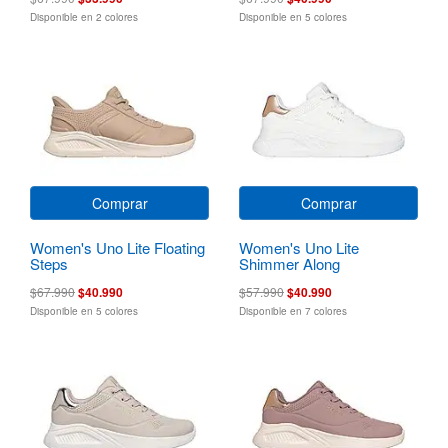
Disponible en 2 colores
Disponible en 5 colores
Comprar
Comprar
Women's Uno Lite Floating
Women's Uno Lite
Steps
Shimmer Along
$67.990
$40.990
$57.990
$40.990
Disponible en 5 colores
Disponible en 7 colores