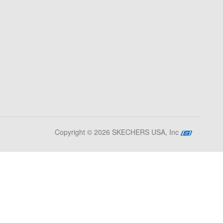
Copyright © 2026 SKECHERS USA, Inc