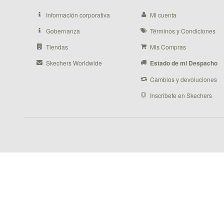
Información corporativa
Mi cuenta
Gobernanza
Términos y Condiciones
Tiendas
Mis Compras
Skechers Worldwide
Estado de mi Despacho
Cambios y devoluciones
Inscribete en Skechers