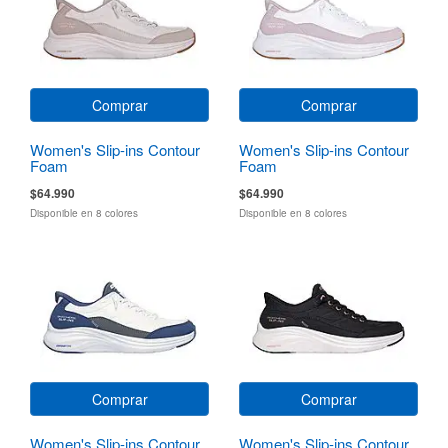
Comprar
Comprar
Women's Slip-ins Contour
Women's Slip-ins Contour
Foam
Foam
$64.990
$64.990
Disponible en 8 colores
Disponible en 8 colores
Comprar
Comprar
Women's Slip-ins Contour
Women's Slip-ins Contour