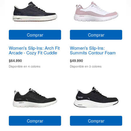
Comprar
Comprar
Women's Slip-Ins: Arch Fit
Women's Slip-Ins:
Arcade - Cozy Fit Cuddle
Summits Contour Foam
Steps
$64.990
$49.990
Disponible en 4 colores
Disponible en 3 colores
Comprar
Comprar