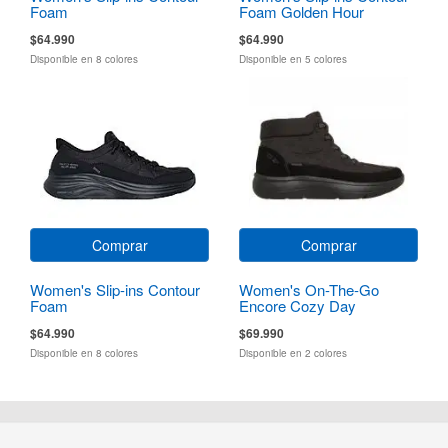
Foam
Foam Golden Hour
$64.990
$64.990
Disponible en 8 colores
Disponible en 5 colores
Comprar
Comprar
Women's Slip-ins Contour
Women's On-The-Go
Foam
Encore Cozy Day
$64.990
$69.990
Disponible en 8 colores
Disponible en 2 colores