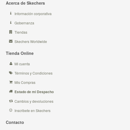
Acerca de Skechers
Información corporativa
Gobernanza
Tiendas
Skechers Worldwide
Tienda Online
Mi cuenta
Términos y Condiciones
Mis Compras
Estado de mi Despacho
Cambios y devoluciones
Inscribete en Skechers
Contacto